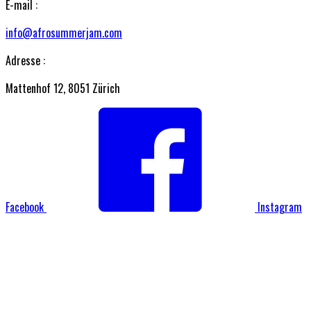
E-mail :
info@afrosummerjam.com
Adresse :
Mattenhof 12, 8051 Zürich
Facebook
Instagram