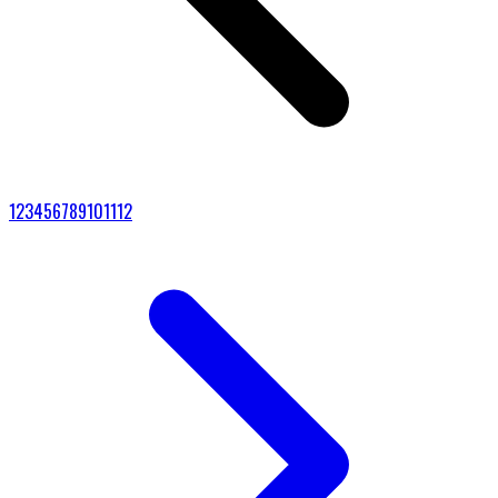
1
2
3
4
5
6
7
8
9
10
11
12