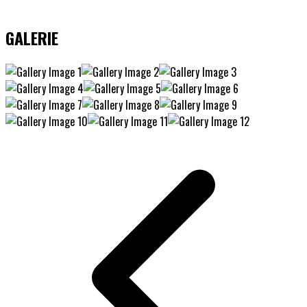
GALERIE