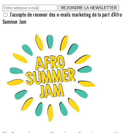
REJOINDRE LA NEWSLETTER
J'accepte de recevoir des e-mails marketing de la part d'Afro
Summer Jam