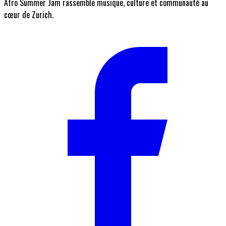
Afro Summer Jam rassemble musique, culture et communauté au
cœur de Zurich.