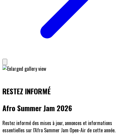
RESTEZ INFORMÉ
Afro Summer Jam 2026
Restez informé des mises à jour, annonces et informations
essentielles sur l'Afro Summer Jam Open-Air de cette année.