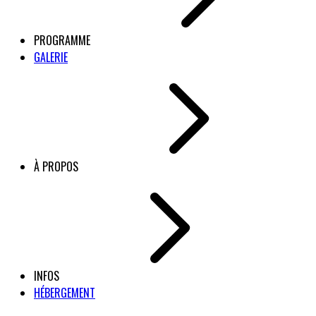
PROGRAMME
GALERIE
À PROPOS
INFOS
HÉBERGEMENT