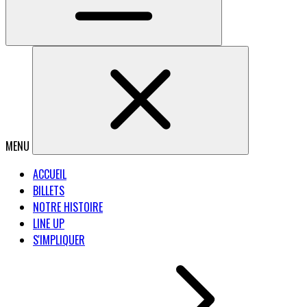
MENU
ACCUEIL
BILLETS
NOTRE HISTOIRE
LINE UP
S'IMPLIQUER