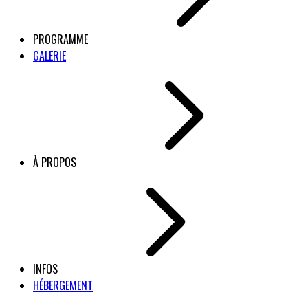
PROGRAMME
GALERIE
À PROPOS
INFOS
HÉBERGEMENT