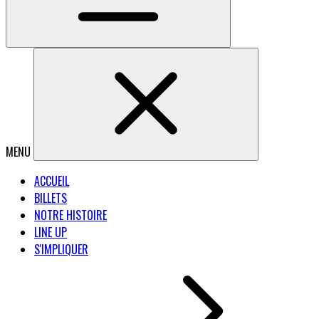
MENU
ACCUEIL
BILLETS
NOTRE HISTOIRE
LINE UP
S'IMPLIQUER