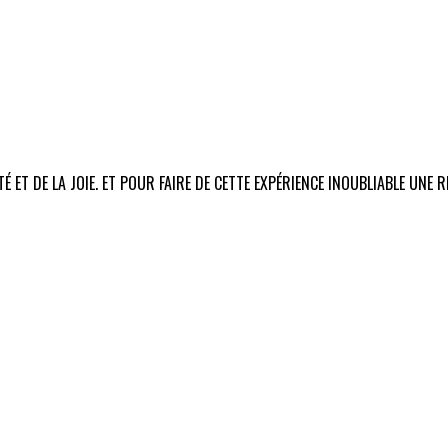
É ET DE LA JOIE. ET POUR FAIRE DE CETTE EXPÉRIENCE INOUBLIABLE UNE