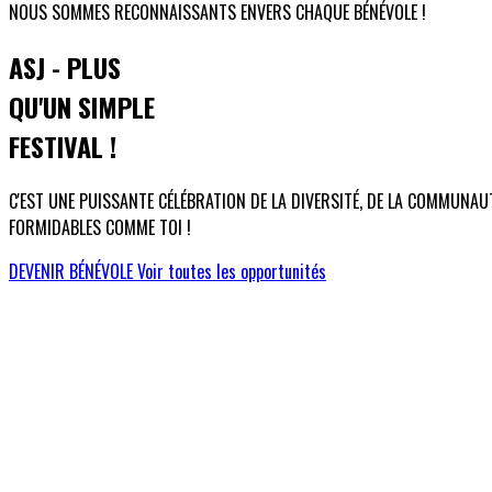
NOUS SOMMES RECONNAISSANTS ENVERS CHAQUE BÉNÉVOLE !
ASJ - PLUS
QU'UN SIMPLE
FESTIVAL !
C'EST UNE PUISSANTE CÉLÉBRATION DE LA DIVERSITÉ, DE LA COMMUNAUT
FORMIDABLES COMME TOI !
DEVENIR BÉNÉVOLE
Voir toutes les opportunités