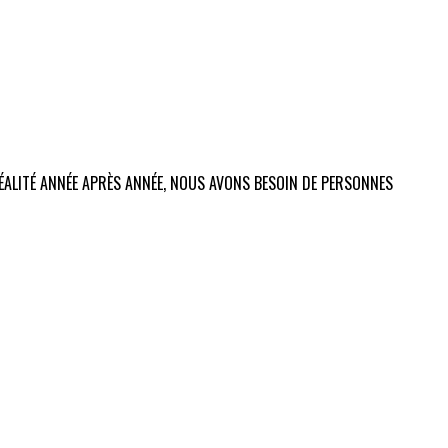
 RÉALITÉ ANNÉE APRÈS ANNÉE, NOUS AVONS BESOIN DE PERSONNES