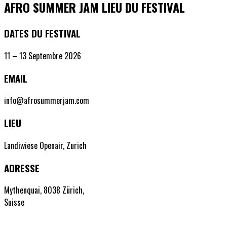
AFRO SUMMER JAM
LIEU DU FESTIVAL
DATES DU FESTIVAL
11 – 13 Septembre 2026
EMAIL
info@afrosummerjam.com
LIEU
Landiwiese Openair, Zurich
ADRESSE
Mythenquai, 8038 Zürich,
Suisse