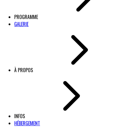
PROGRAMME
GALERIE
À PROPOS
INFOS
HÉBERGEMENT