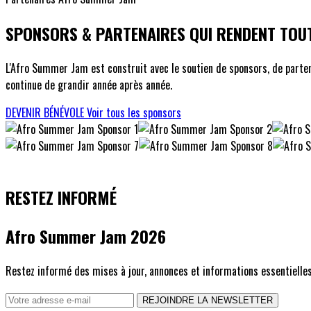
SPONSORS & PARTENAIRES QUI RENDENT TOUT
L'Afro Summer Jam est construit avec le soutien de sponsors, de partena
continue de grandir année après année.
DEVENIR BÉNÉVOLE
Voir tous les sponsors
RESTEZ INFORMÉ
Afro Summer Jam 2026
Restez informé des mises à jour, annonces et informations essentielle
REJOINDRE LA NEWSLETTER