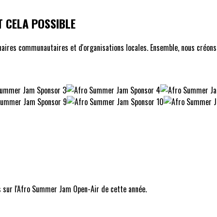
 CELA POSSIBLE
ires communautaires et d'organisations locales. Ensemble, nous créons un
s sur l'Afro Summer Jam Open-Air de cette année.