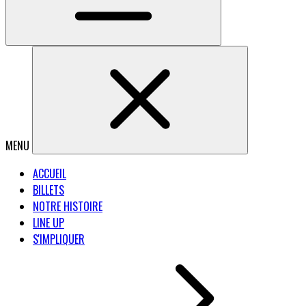
MENU
ACCUEIL
BILLETS
NOTRE HISTOIRE
LINE UP
S'IMPLIQUER