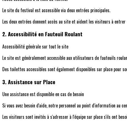
Le site du festival est accessible via deux entrées principales.
Les deux entrées donnent accès au site et aident les visiteurs à entrer
2. Accessibilité en Fauteuil Roulant
Accessibilité générale sur tout le site
Le site est généralement accessible aux utilisateurs de fauteuils roulan
Des toilettes accessibles sont également disponibles sur place pour sout
3. Assistance sur Place
Une assistance est disponible en cas de besoin
Si vous avez besoin d'aide, notre personnel au point d'information au ce
Les visiteurs sont invités à s'adresser à l'équipe sur place s'ils ont bes