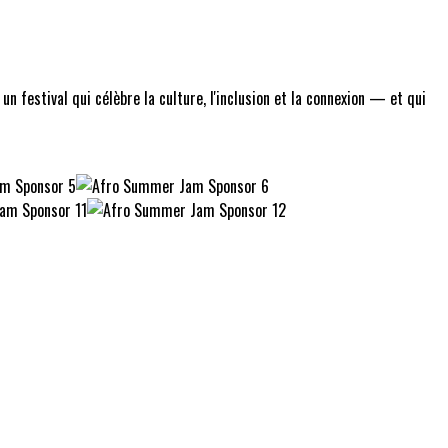
 festival qui célèbre la culture, l'inclusion et la connexion — et qui