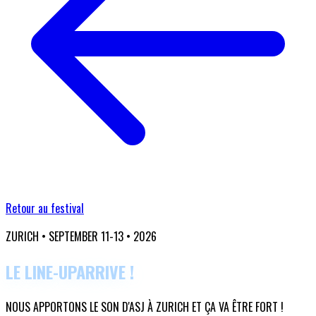
Retour au festival
ZURICH • SEPTEMBER 11-13 • 2026
LE LINE-UP
ARRIVE !
NOUS APPORTONS LE SON D'ASJ À ZURICH ET ÇA VA ÊTRE FORT !