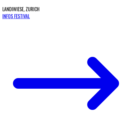
LANDIWIESE, ZURICH
INFOS FESTIVAL