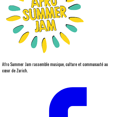
Afro Summer Jam rassemble musique, culture et communauté au
cœur de Zurich.