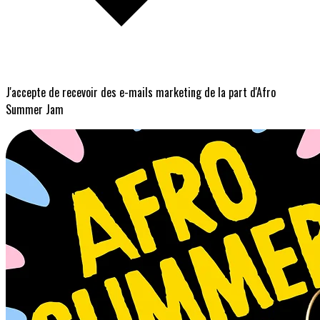
J'accepte de recevoir des e-mails marketing de la part d'Afro
Summer Jam