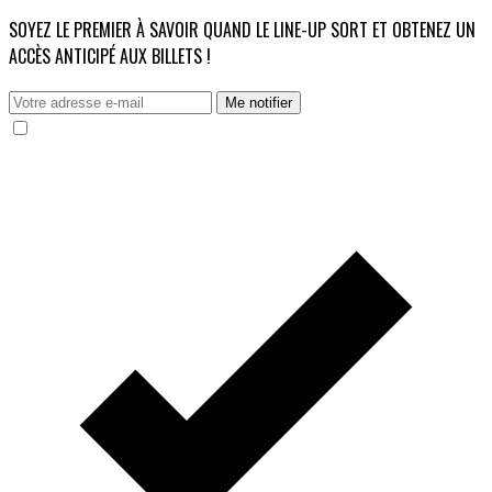
SOYEZ LE PREMIER À SAVOIR QUAND LE LINE-UP SORT ET OBTENEZ UN
ACCÈS ANTICIPÉ AUX BILLETS !
Me notifier