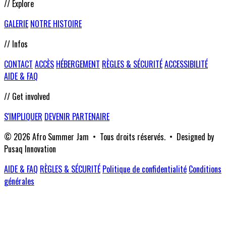
// Explore
GALERIE
NOTRE HISTOIRE
// Infos
CONTACT
ACCÈS
HÉBERGEMENT
RÈGLES & SÉCURITÉ
ACCESSIBILITÉ
AIDE & FAQ
// Get involved
S'IMPLIQUER
DEVENIR PARTENAIRE
© 2026 Afro Summer Jam • Tous droits réservés. • Designed by
Pusaq Innovation
AIDE & FAQ
RÈGLES & SÉCURITÉ
Politique de confidentialité
Conditions
générales