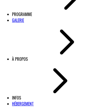
PROGRAMME
GALERIE
À PROPOS
INFOS
HÉBERGEMENT