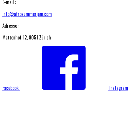
E-mail :
info@afrosummerjam.com
Adresse :
Mattenhof 12, 8051 Zürich
Facebook
Instagram