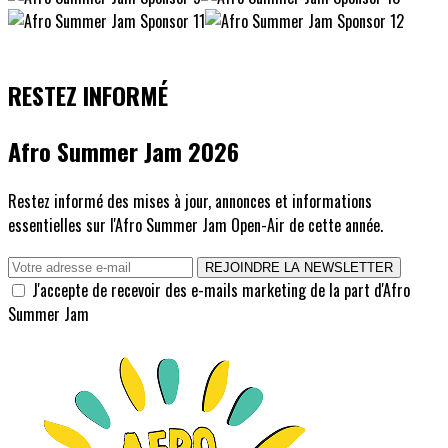
RESTEZ INFORMÉ
Afro Summer Jam 2026
Restez informé des mises à jour, annonces et informations
essentielles sur l'Afro Summer Jam Open-Air de cette année.
REJOINDRE LA NEWSLETTER
J'accepte de recevoir des e-mails marketing de la part d'Afro
Summer Jam