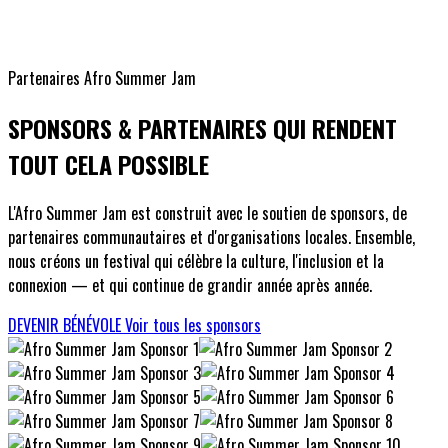
Partenaires Afro Summer Jam
SPONSORS & PARTENAIRES QUI RENDENT
TOUT CELA POSSIBLE
L'Afro Summer Jam est construit avec le soutien de sponsors, de
partenaires communautaires et d'organisations locales. Ensemble,
nous créons un festival qui célèbre la culture, l'inclusion et la
connexion — et qui continue de grandir année après année.
DEVENIR BÉNÉVOLE
Voir tous les sponsors