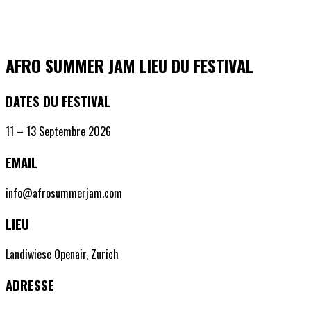
AFRO SUMMER JAM
LIEU DU FESTIVAL
DATES DU FESTIVAL
11 – 13 Septembre 2026
EMAIL
info@afrosummerjam.com
LIEU
Landiwiese Openair, Zurich
ADRESSE