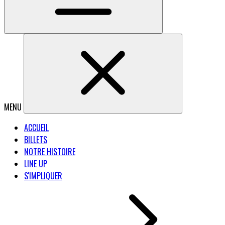
MENU
ACCUEIL
BILLETS
NOTRE HISTOIRE
LINE UP
S'IMPLIQUER