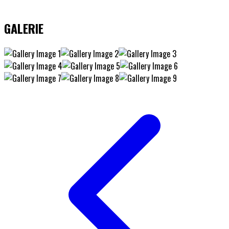
GALERIE