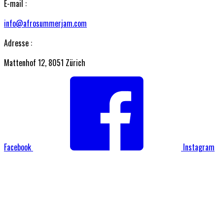
E-mail :
info@afrosummerjam.com
Adresse :
Mattenhof 12, 8051 Zürich
Facebook
Instagram