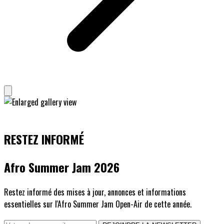
RESTEZ INFORMÉ
Afro Summer Jam 2026
Restez informé des mises à jour, annonces et informations
essentielles sur l'Afro Summer Jam Open-Air de cette année.