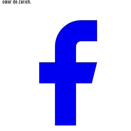
cœur de Zurich.