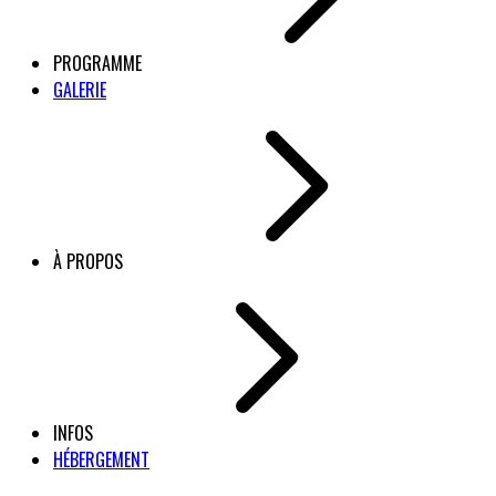
PROGRAMME
GALERIE
À PROPOS
INFOS
HÉBERGEMENT