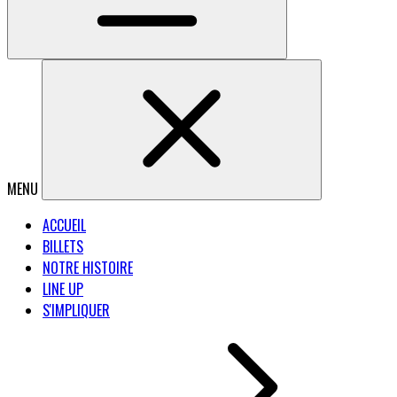
MENU
ACCUEIL
BILLETS
NOTRE HISTOIRE
LINE UP
S'IMPLIQUER