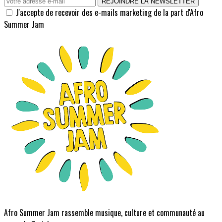
REJOINDRE LA NEWSLETTER
J'accepte de recevoir des e-mails marketing de la part d'Afro
Summer Jam
Afro Summer Jam rassemble musique, culture et communauté au