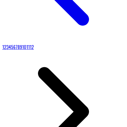
1
2
3
4
5
6
7
8
9
10
11
12