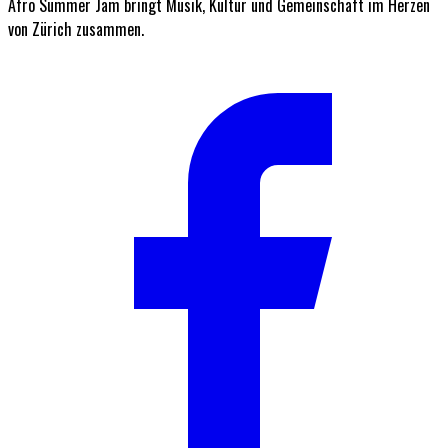
Afro Summer Jam bringt Musik, Kultur und Gemeinschaft im Herzen
von Zürich zusammen.