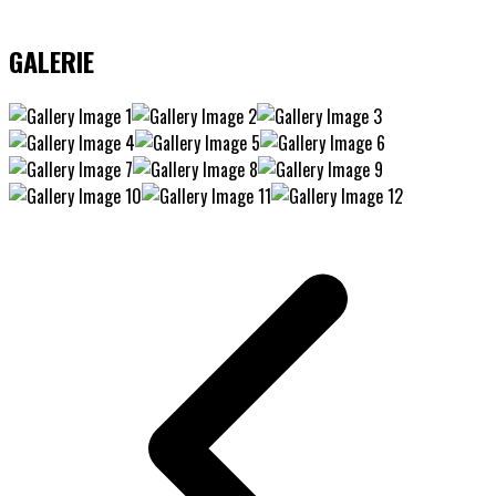
GALERIE