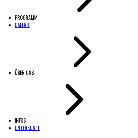
PROGRAMM
GALERIE
ÜBER UNS
INFOS
UNTERKUNFT