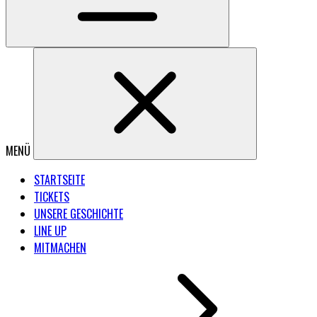
MENÜ
STARTSEITE
TICKETS
UNSERE GESCHICHTE
LINE UP
MITMACHEN