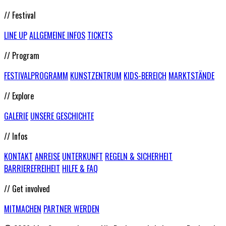
// Festival
LINE UP
ALLGEMEINE INFOS
TICKETS
// Program
FESTIVALPROGRAMM
KUNSTZENTRUM
KIDS-BEREICH
MARKTSTÄNDE
// Explore
GALERIE
UNSERE GESCHICHTE
// Infos
KONTAKT
ANREISE
UNTERKUNFT
REGELN & SICHERHEIT
BARRIEREFREIHEIT
HILFE & FAQ
// Get involved
MITMACHEN
PARTNER WERDEN