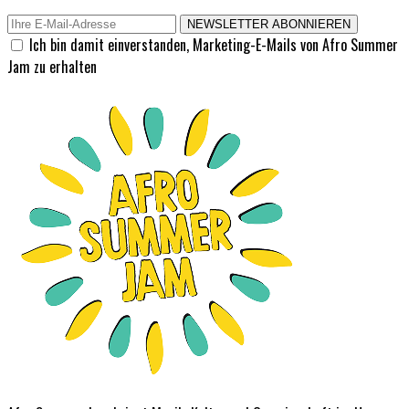
NEWSLETTER ABONNIEREN
Ich bin damit einverstanden, Marketing-E-Mails von Afro Summer
Jam zu erhalten