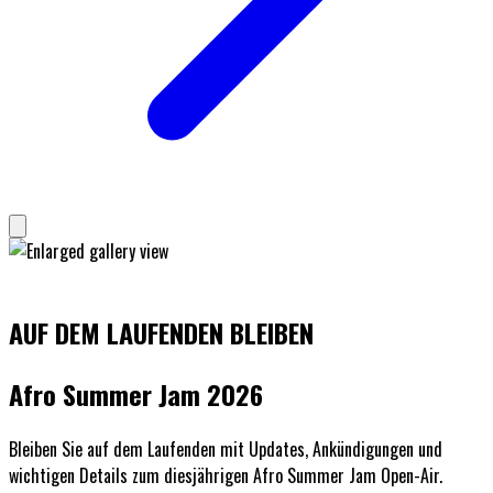
AUF DEM LAUFENDEN BLEIBEN
Afro Summer Jam 2026
Bleiben Sie auf dem Laufenden mit Updates, Ankündigungen und
wichtigen Details zum diesjährigen Afro Summer Jam Open-Air.