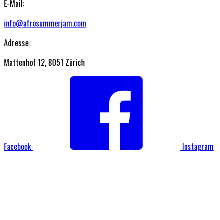
E-Mail:
info@afrosummerjam.com
Adresse:
Mattenhof 12, 8051 Zürich
Facebook
Instagram