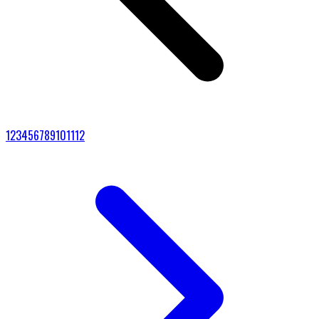
1
2
3
4
5
6
7
8
9
10
11
12