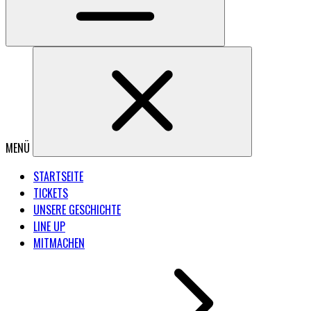
MENÜ
STARTSEITE
TICKETS
UNSERE GESCHICHTE
LINE UP
MITMACHEN