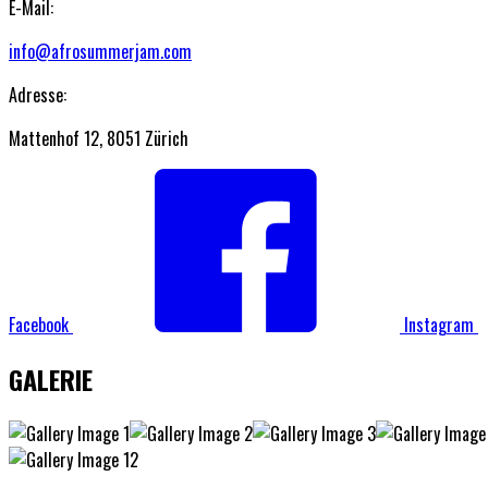
E-Mail:
info@afrosummerjam.com
Adresse:
Mattenhof 12, 8051 Zürich
Facebook
Instagram
GALERIE