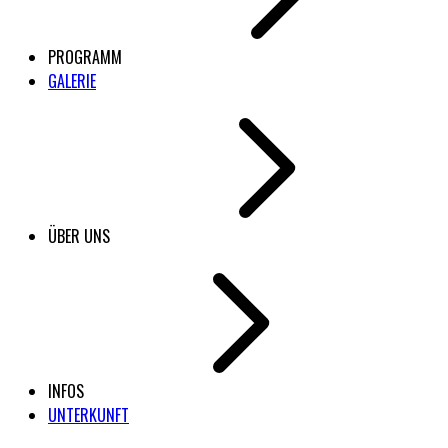
PROGRAMM
GALERIE
ÜBER UNS
INFOS
UNTERKUNFT