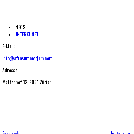
INFOS
UNTERKUNFT
E-Mail:
info@afrosummerjam.com
Adresse:
Mattenhof 12, 8051 Zürich
Facebook
Instagram