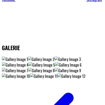
GALERIE