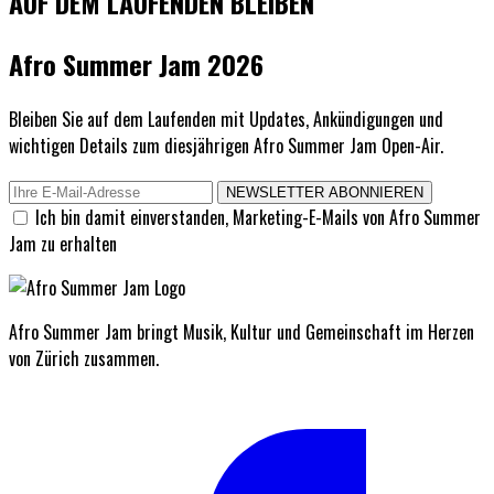
AUF DEM LAUFENDEN BLEIBEN
Afro Summer Jam 2026
Bleiben Sie auf dem Laufenden mit Updates, Ankündigungen und
wichtigen Details zum diesjährigen Afro Summer Jam Open-Air.
NEWSLETTER ABONNIEREN
Ich bin damit einverstanden, Marketing-E-Mails von Afro Summer
Jam zu erhalten
Afro Summer Jam bringt Musik, Kultur und Gemeinschaft im Herzen
von Zürich zusammen.