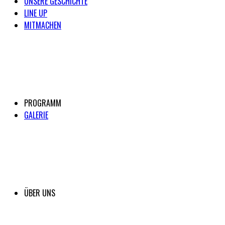
UNSERE GESCHICHTE
LINE UP
MITMACHEN
PROGRAMM
GALERIE
ÜBER UNS