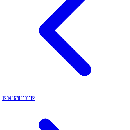
1
2
3
4
5
6
7
8
9
10
11
12