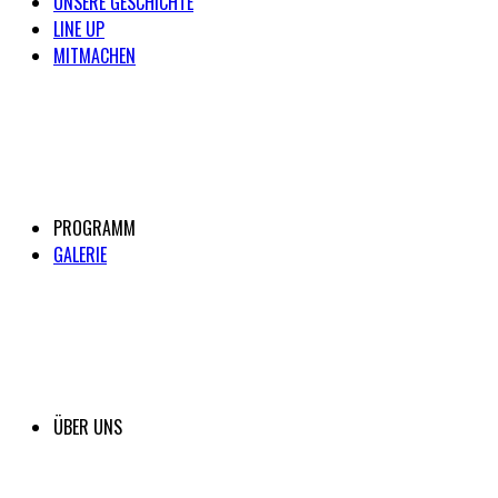
UNSERE GESCHICHTE
LINE UP
MITMACHEN
PROGRAMM
GALERIE
ÜBER UNS