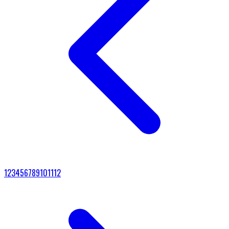
1
2
3
4
5
6
7
8
9
10
11
12