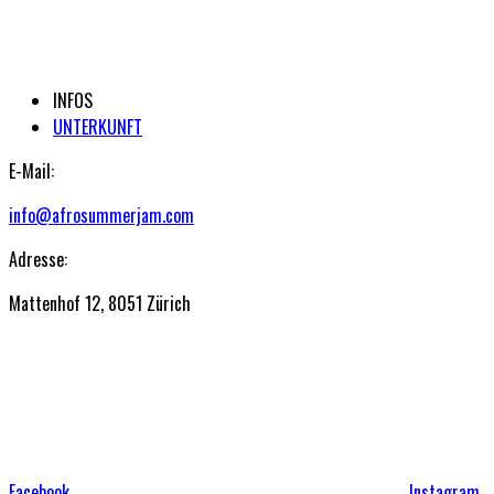
INFOS
UNTERKUNFT
E-Mail:
info@afrosummerjam.com
Adresse:
Mattenhof 12, 8051 Zürich
Facebook
Instagram