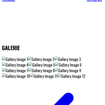
GALERIE