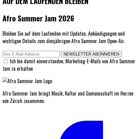
AUF DEM LAUFENDEN BLEIBEN
Afro Summer Jam 2026
Bleiben Sie auf dem Laufenden mit Updates, Ankündigungen und
wichtigen Details zum diesjährigen Afro Summer Jam Open-Air.
NEWSLETTER ABONNIEREN
Ich bin damit einverstanden, Marketing-E-Mails von Afro Summer
Jam zu erhalten
Afro Summer Jam bringt Musik, Kultur und Gemeinschaft im Herzen
von Zürich zusammen.