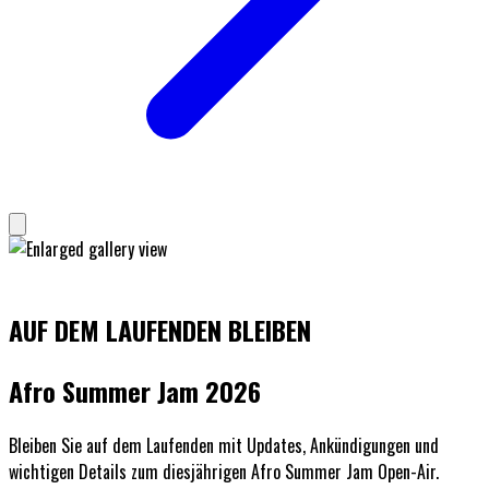
AUF DEM LAUFENDEN BLEIBEN
Afro Summer Jam 2026
Bleiben Sie auf dem Laufenden mit Updates, Ankündigungen und
wichtigen Details zum diesjährigen Afro Summer Jam Open-Air.