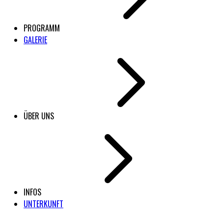
PROGRAMM
GALERIE
ÜBER UNS
INFOS
UNTERKUNFT