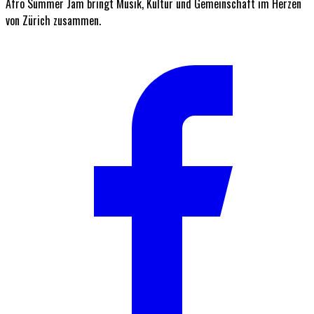
Afro Summer Jam bringt Musik, Kultur und Gemeinschaft im Herzen
von Zürich zusammen.