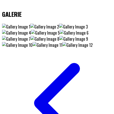
GALERIE