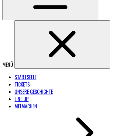
MENÜ
STARTSEITE
TICKETS
UNSERE GESCHICHTE
LINE UP
MITMACHEN