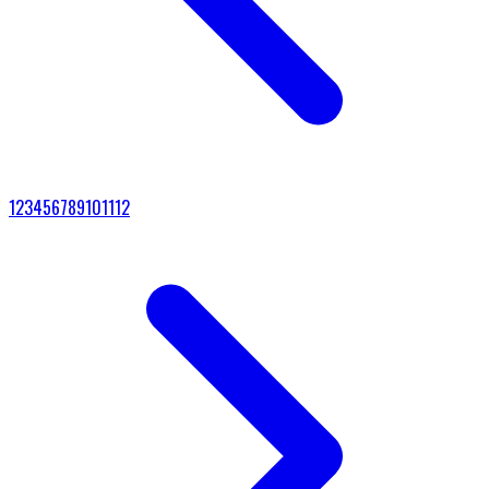
1
2
3
4
5
6
7
8
9
10
11
12