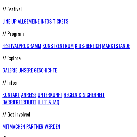
// Festival
LINE UP
ALLGEMEINE INFOS
TICKETS
// Program
FESTIVALPROGRAMM
KUNSTZENTRUM
KIDS-BEREICH
MARKTSTÄNDE
// Explore
GALERIE
UNSERE GESCHICHTE
// Infos
KONTAKT
ANREISE
UNTERKUNFT
REGELN & SICHERHEIT
BARRIEREFREIHEIT
HILFE & FAQ
// Get involved
MITMACHEN
PARTNER WERDEN