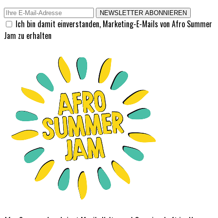
NEWSLETTER ABONNIEREN
Ich bin damit einverstanden, Marketing-E-Mails von Afro Summer
Jam zu erhalten