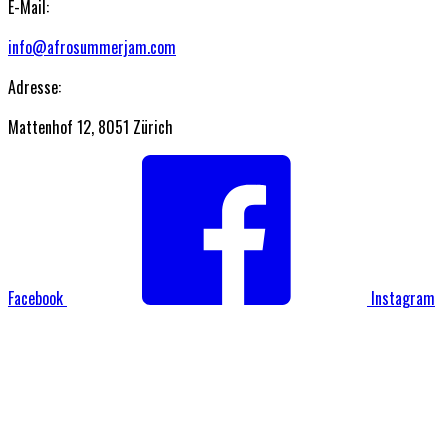
E-Mail:
info@afrosummerjam.com
Adresse:
Mattenhof 12, 8051 Zürich
Facebook
Instagram