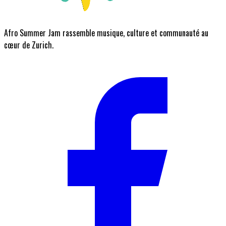
Afro Summer Jam rassemble musique, culture et communauté au
cœur de Zurich.