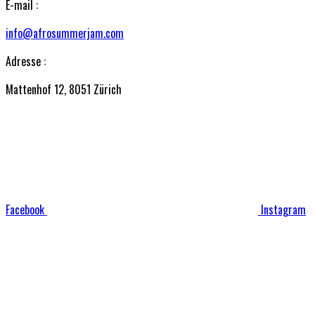
E-mail :
info@afrosummerjam.com
Adresse :
Mattenhof 12, 8051 Zürich
Facebook
Instagram