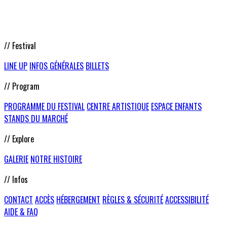
// Festival
LINE UP
INFOS GÉNÉRALES
BILLETS
// Program
PROGRAMME DU FESTIVAL
CENTRE ARTISTIQUE
ESPACE ENFANTS
STANDS DU MARCHÉ
// Explore
GALERIE
NOTRE HISTOIRE
// Infos
CONTACT
ACCÈS
HÉBERGEMENT
RÈGLES & SÉCURITÉ
ACCESSIBILITÉ
AIDE & FAQ