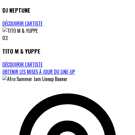
DJ NEPTUNE
DÉCOUVRIR L'ARTISTE
03
TITO M & YUPPE
DÉCOUVRIR L'ARTISTE
OBTENIR LES MISES À JOUR DU LINE-UP