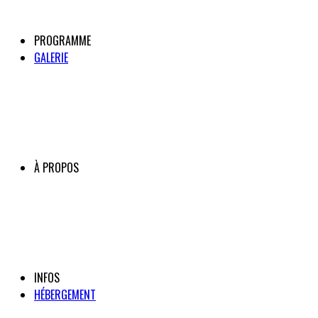
PROGRAMME
GALERIE
À PROPOS
INFOS
HÉBERGEMENT