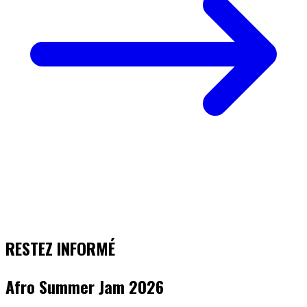
RESTEZ INFORMÉ
Afro Summer Jam 2026