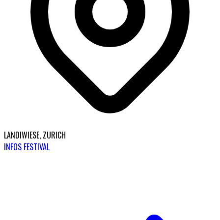
LANDIWIESE, ZURICH
INFOS FESTIVAL