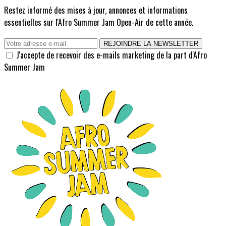
Restez informé des mises à jour, annonces et informations
essentielles sur l'Afro Summer Jam Open-Air de cette année.
REJOINDRE LA NEWSLETTER
J'accepte de recevoir des e-mails marketing de la part d'Afro
Summer Jam