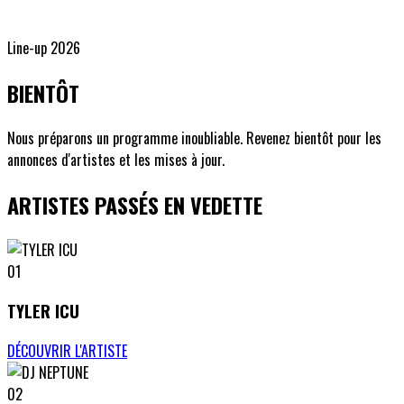
Line-up 2026
BIENTÔT
Nous préparons un programme inoubliable. Revenez bientôt pour les
annonces d'artistes et les mises à jour.
ARTISTES PASSÉS EN VEDETTE
01
TYLER ICU
DÉCOUVRIR L'ARTISTE
02