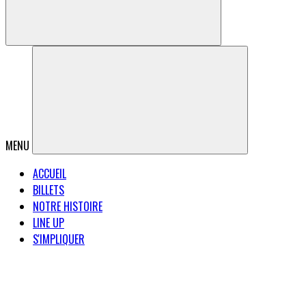
MENU
ACCUEIL
BILLETS
NOTRE HISTOIRE
LINE UP
S'IMPLIQUER